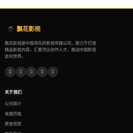
飘花影视
飘花影视是中国领先的影视传媒公司，致力于打造
精品影视内容，汇聚顶尖创作人才，推动中国影视
走向世界。
关于我们
公司简介
发展历程
荣誉资质